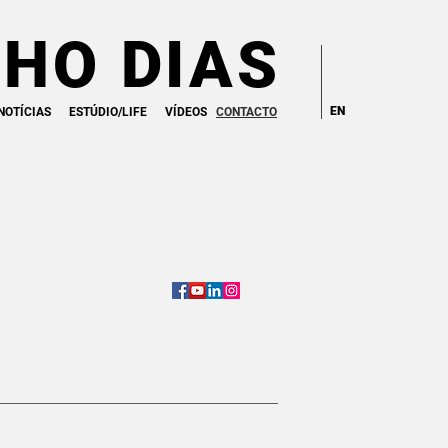
HO DIAS
EN
NOTÍCIAS
ESTÚDIO/LIFE
VÍDEOS
CONTACTO