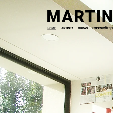
MARTIN
HOME
ARTISTA
OBRAS
EXPOSIÇÕES/ 