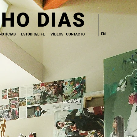
HO DIAS
EN
NOTÍCIAS
ESTÚDIO/LIFE
VÍDEOS
CONTACTO