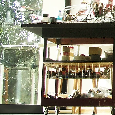
©2024 Martinho Dias